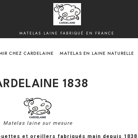
MATELAS LAINE FABRIQUÉ EN FRANCE
MIR CHEZ CARDELAINE
MATELAS EN LAINE NATURELLE
ARDELAINE 1838
Matelas laine sur mesure
couettes et oreillers fabriqués main depuis 1838