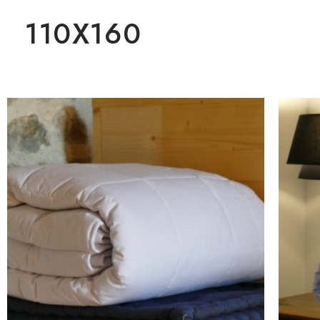
110X160