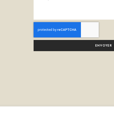
ENVOYER