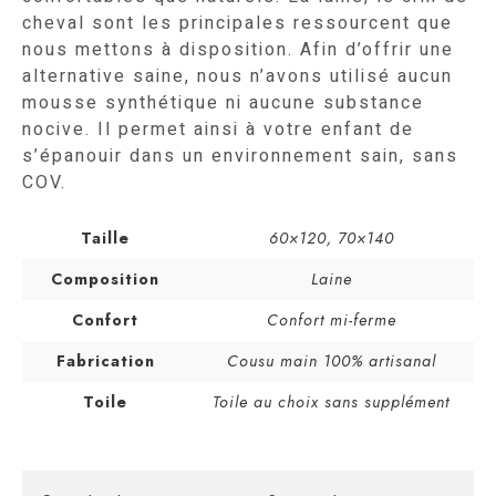
cheval sont les principales ressourcent que
nous mettons à disposition. Afin d’offrir une
alternative saine, nous n’avons utilisé aucun
mousse synthétique ni aucune substance
nocive. Il permet ainsi à votre enfant de
s’épanouir dans un environnement sain, sans
COV.
Taille
60×120
,
70×140
Composition
Laine
Confort
Confort mi-ferme
Fabrication
Cousu main 100% artisanal
Toile
Toile au choix sans supplément