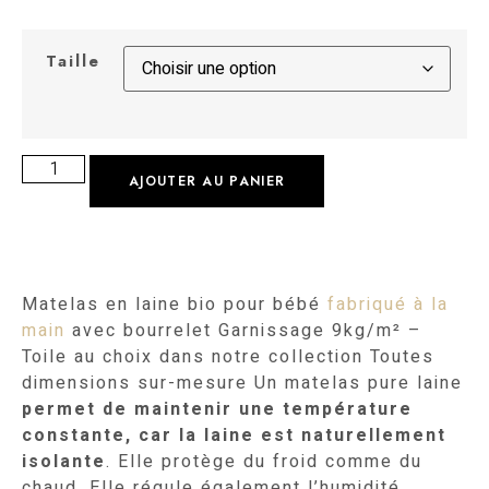
Taille
AJOUTER AU PANIER
Matelas en laine bio pour bébé
fabriqué à la
main
avec bourrelet Garnissage 9kg/m² –
Toile au choix dans notre collection Toutes
dimensions sur-mesure Un matelas pure laine
permet de maintenir une température
constante, car la laine est naturellement
isolante
. Elle protège du froid comme du
chaud. Elle régule également l’humidité