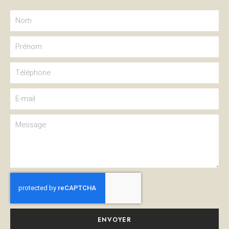
ENVOYER