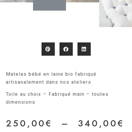
Matelas bébé en laine bio fabriqué
artisanalement dans nos ateliers
Toile au choix – Fabriqué main – toutes
dimensions
250,00
€
–
340,00
€