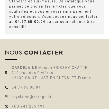
Standard et sur-mesure. Ce catalogue vous
permet de choisir les articles que vous
souhaitez et nous envoyer sans paiement
votre sélection. Vous pouvez nous contacter
au
04.77.65.00.04
ou par courriel pour être
conseillé
NOUS
CONTACTER
CARDELAINE
Maison BRISSAY-CHÂTRE
210, rue des Rivières
42430 SAINT JUST EN CHEVALET France
04.77.65.00.04
royalaine@orange.fr
RCS 941 235 491