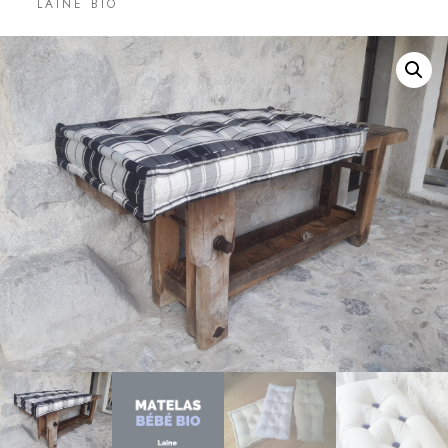
LAINE BIO