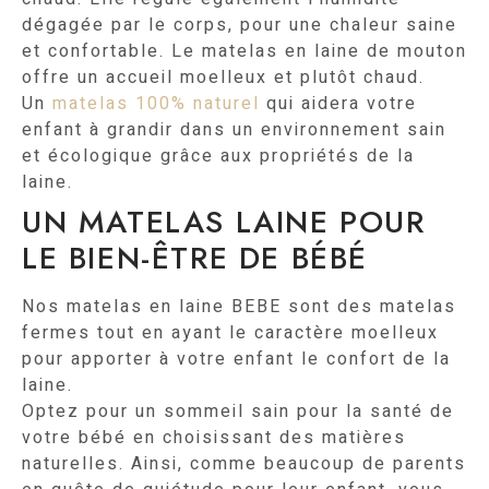
dégagée par le corps, pour une chaleur saine
et confortable. Le matelas en laine de mouton
offre un accueil moelleux et plutôt chaud.
Un
matelas 100% naturel
qui aidera votre
enfant à grandir dans un environnement sain
et écologique grâce aux propriétés de la
laine.
UN MATELAS LAINE POUR
LE BIEN-ÊTRE DE BÉBÉ
Nos matelas en laine BEBE sont des matelas
fermes tout en ayant le caractère moelleux
pour apporter à votre enfant le confort de la
laine.
Optez pour un sommeil sain pour la santé de
votre bébé en choisissant des matières
naturelles. Ainsi, comme beaucoup de parents