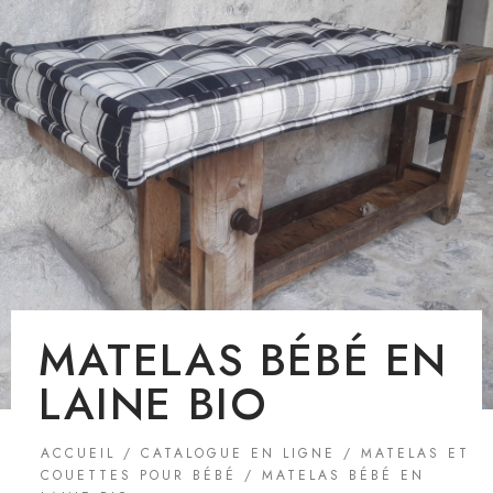
MATELAS BÉBÉ EN
LAINE BIO
ACCUEIL
/
CATALOGUE EN LIGNE
/
MATELAS ET
COUETTES POUR BÉBÉ
/ MATELAS BÉBÉ EN