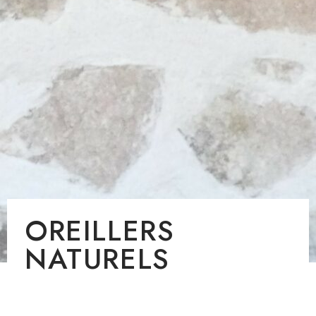
OREILLERS
NATURELS