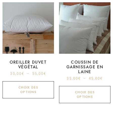
OREILLER DUVET
COUSSIN DE
VÉGÉTAL
GARNISSAGE EN
LAINE
30,00
€
–
55,00
€
35,00
€
–
45,00
€
CHOIX DES
OPTIONS
CHOIX DES
OPTIONS