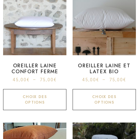
OREILLER LAINE
OREILLER LAINE ET
CONFORT FERME
LATEX BIO
45,00
€
–
75,00
€
45,00
€
–
75,00
€
CHOIX DES
CHOIX DES
OPTIONS
OPTIONS