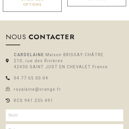
OPTIONS
NOUS
CONTACTER
CARDELAINE
Maison BRISSAY-CHÂTRE
210, rue des Rivières
42430 SAINT JUST EN CHEVALET France
04.77.65.00.04
royalaine@orange.fr
RCS 941 235 491