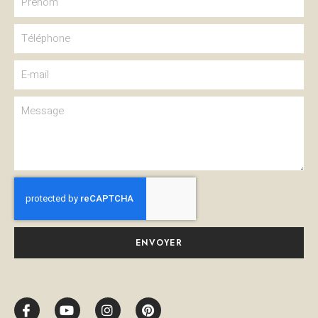
ENVOYER