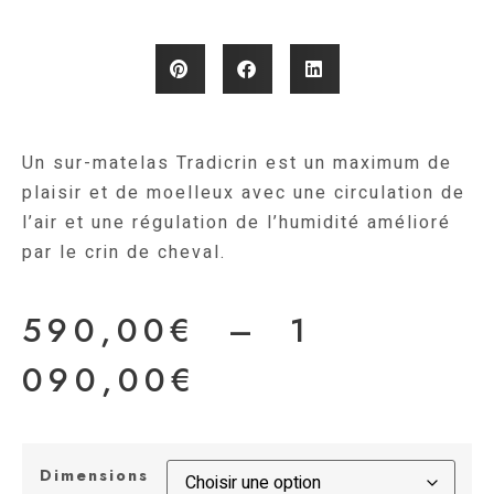
Un sur-matelas Tradicrin est un maximum de
plaisir et de moelleux avec une circulation de
l’air et une régulation de l’humidité amélioré
par le crin de cheval.
590,00
€
–
1
090,00
€
Dimensions