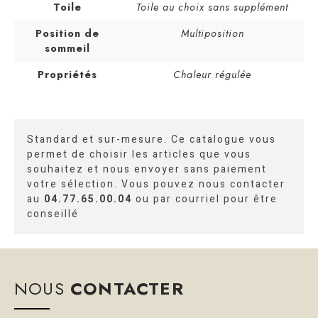
Toile
Toile au choix sans supplément
Position de
Multiposition
sommeil
Propriétés
Chaleur régulée
Standard et sur-mesure. Ce catalogue vous
permet de choisir les articles que vous
souhaitez et nous envoyer sans paiement
votre sélection. Vous pouvez nous contacter
au
04.77.65.00.04
ou par courriel pour être
conseillé
NOUS
CONTACTER