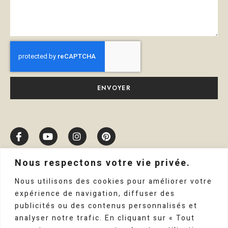
ENVOYER
Nous respectons votre vie privée.
Nous utilisons des cookies pour améliorer votre
expérience de navigation, diffuser des
publicités ou des contenus personnalisés et
analyser notre trafic. En cliquant sur « Tout