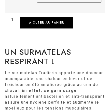
AJOUTER AU PANIER
UN SURMATELAS
RESPIRANT !
Le sur matelas Tradicrin apporte une douceur
incomparable, une chaleur en hiver et de
fraicheur en été améliorée grâce au crin de
cheval.
En effet, ce garnissage
naturellement antibactérien et anti-transpirant
assure une hygiène parfaite et augmente le
moelleux pour les tensions musculaires.