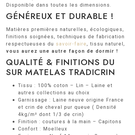
Disponible dans toutes les dimensions.
GÉNÉREUX ET DURABLE !
Matières premières naturelles, écologiques
,
finitions soignées, techniques de fabrication
respectueuses du
savoir-faire
, tissu naturel,
vous aurez une autre façon de dormir !
QUALITÉ & FINITIONS DU
SUR MATELAS TRADICRIN
Tissu : 100% coton – Lin – Laine et
autres collections au choix
Garnissage : Laine neuve origine France
et crin de cheval pur queue ( Densité
4kg/m² dont 1/3 de crin)
Finition : coutures à la main – Capitons
Confort : Moelleux