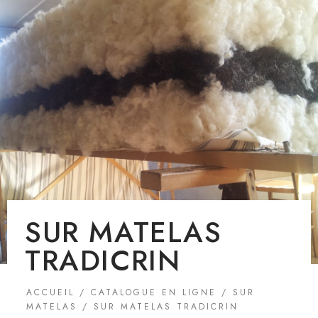
SUR MATELAS
TRADICRIN
ACCUEIL
/
CATALOGUE EN LIGNE
/
SUR
MATELAS
/ SUR MATELAS TRADICRIN