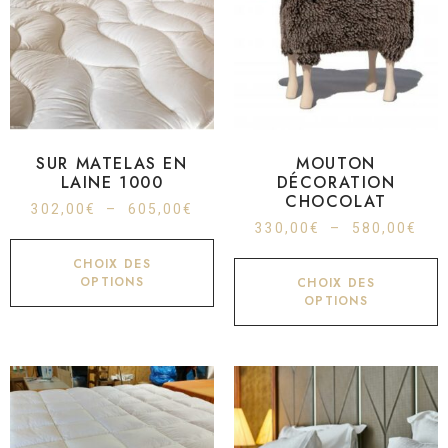
SUR MATELAS EN
MOUTON
LAINE 1000
DÉCORATION
CHOCOLAT
302,00
€
–
605,00
€
330,00
€
–
580,00
€
CHOIX DES
OPTIONS
CHOIX DES
OPTIONS