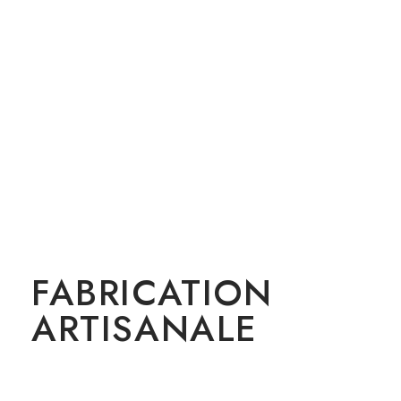
FABRICATION
ARTISANALE