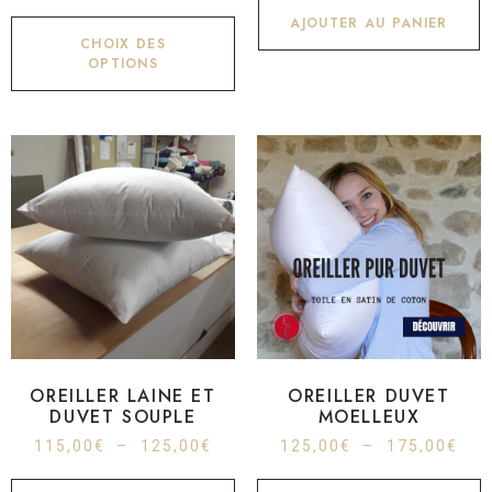
AJOUTER AU PANIER
CHOIX DES
OPTIONS
OREILLER LAINE ET
OREILLER DUVET
DUVET SOUPLE
MOELLEUX
115,00
€
–
125,00
€
125,00
€
–
175,00
€