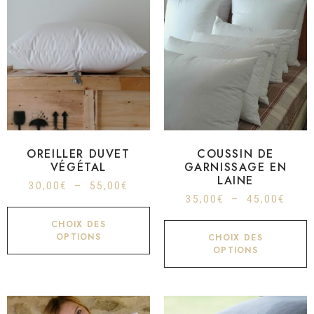
OREILLER DUVET
COUSSIN DE
VÉGÉTAL
GARNISSAGE EN
LAINE
30,00
€
–
55,00
€
35,00
€
–
45,00
€
CHOIX DES
OPTIONS
CHOIX DES
OPTIONS