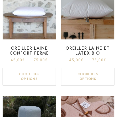
OREILLER LAINE
OREILLER LAINE ET
CONFORT FERME
LATEX BIO
45,00
€
–
75,00
€
45,00
€
–
75,00
€
CHOIX DES
CHOIX DES
OPTIONS
OPTIONS