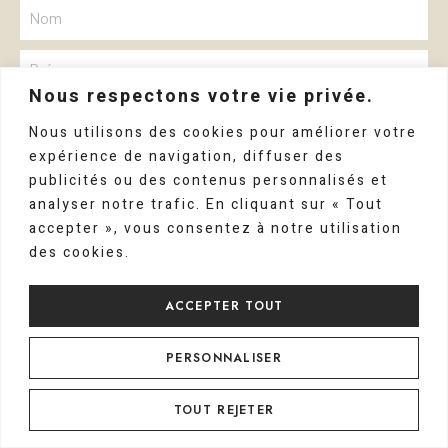
Nous respectons votre vie privée.
Nous utilisons des cookies pour améliorer votre
expérience de navigation, diffuser des
publicités ou des contenus personnalisés et
analyser notre trafic. En cliquant sur « Tout
accepter », vous consentez à notre utilisation
des cookies.
ACCEPTER TOUT
PERSONNALISER
ENVOYER
TOUT REJETER