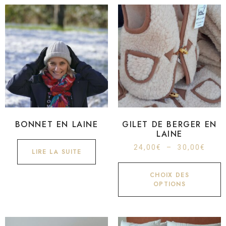
BONNET EN LAINE
GILET DE BERGER EN
LAINE
24,00
€
–
30,00
€
LIRE LA SUITE
CHOIX DES
OPTIONS