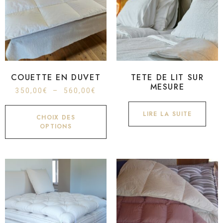
COUETTE EN DUVET
TETE DE LIT SUR
MESURE
350,00
€
–
560,00
€
LIRE LA SUITE
CHOIX DES
OPTIONS