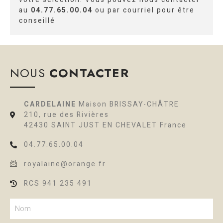
au
04.77.65.00.04
ou par courriel pour être
conseillé
NOUS
CONTACTER
CARDELAINE
Maison BRISSAY-CHÂTRE
210, rue des Rivières
42430 SAINT JUST EN CHEVALET France
04.77.65.00.04
royalaine@orange.fr
RCS 941 235 491