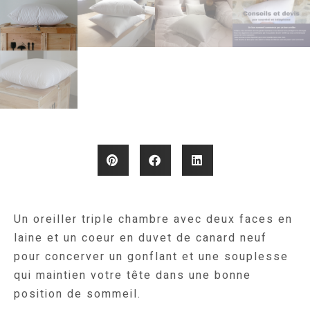
Un oreiller triple chambre avec deux faces en
laine et un coeur en duvet de canard neuf
pour concerver un gonflant et une souplesse
qui maintien votre tête dans une bonne
position de sommeil.