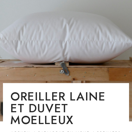
OREILLER LAINE
ET DUVET
MOELLEUX