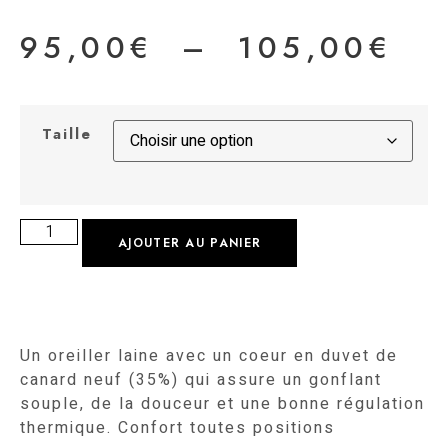
95,00
€
–
105,00
€
Taille
AJOUTER AU PANIER
Un oreiller laine avec un coeur en duvet de
canard neuf (35%) qui assure un gonflant
souple, de la douceur et une bonne régulation
thermique. Confort toutes positions