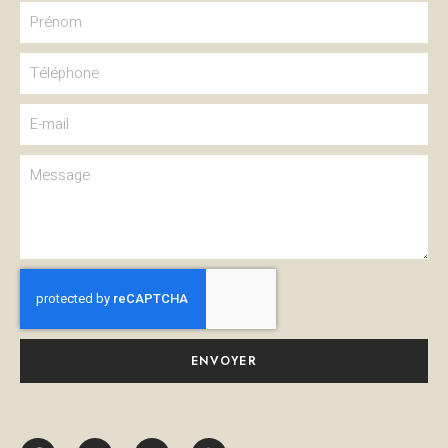
ENVOYER