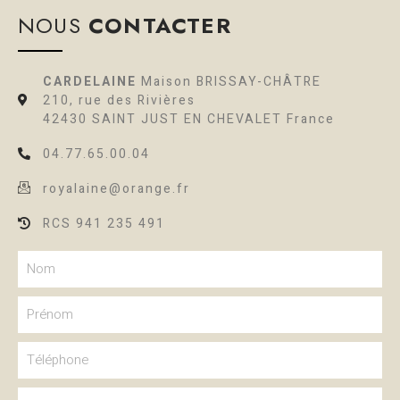
NOUS
CONTACTER
CARDELAINE
Maison BRISSAY-CHÂTRE
210, rue des Rivières
42430 SAINT JUST EN CHEVALET France
04.77.65.00.04
royalaine@orange.fr
RCS 941 235 491