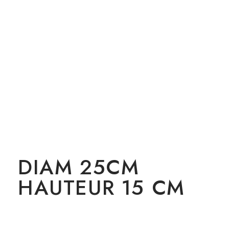
DIAM 25CM
HAUTEUR 15 CM