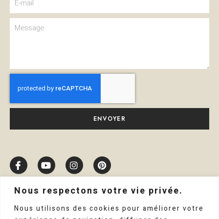
ENVOYER
Nous respectons votre vie privée.
Nous utilisons des cookies pour améliorer votre