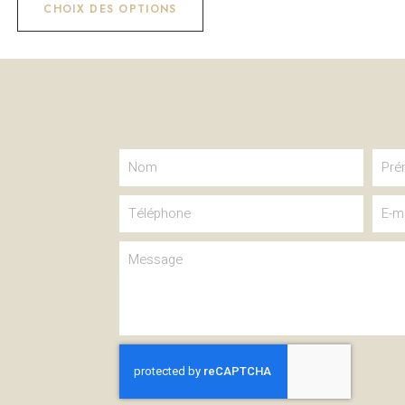
CHOIX DES OPTIONS