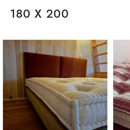
180 X 200