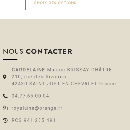
CHOIX DES OPTIONS
NOUS
CONTACTER
CARDELAINE
Maison BRISSAY-CHÂTRE
210, rue des Rivières
42430 SAINT JUST EN CHEVALET France
04.77.65.00.04
royalaine@orange.fr
RCS 941 235 491