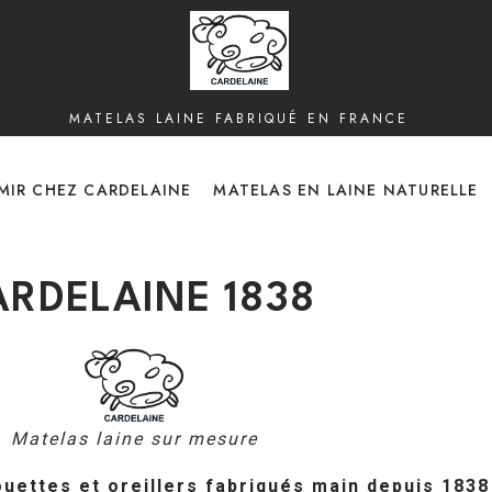
MATELAS LAINE FABRIQUÉ EN FRANCE
MIR CHEZ CARDELAINE
MATELAS EN LAINE NATURELLE
ARDELAINE 1838
Matelas laine sur mesure
couettes et oreillers fabriqués main depuis 1838