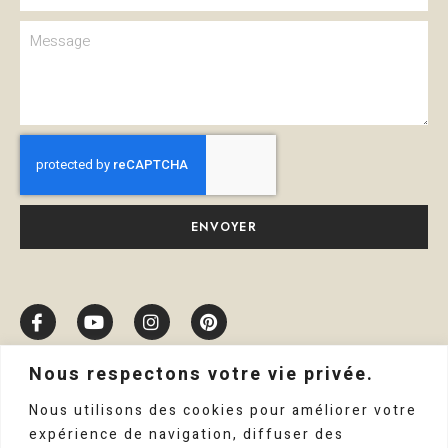
ENVOYER
Nous respectons votre vie privée.
Nous utilisons des cookies pour améliorer votre
expérience de navigation, diffuser des