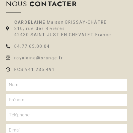
NOUS
CONTACTER
CARDELAINE
Maison BRISSAY-CHÂTRE
210, rue des Rivières
42430 SAINT JUST EN CHEVALET France
04.77.65.00.04
royalaine@orange.fr
RCS 941 235 491