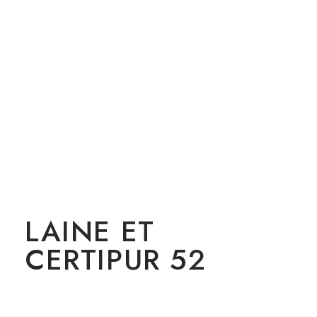
LAINE ET
CERTIPUR 52