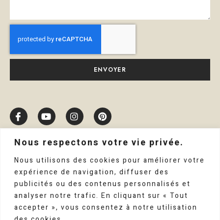
ENVOYER
Nous respectons votre vie privée.
Nous utilisons des cookies pour améliorer votre
expérience de navigation, diffuser des
publicités ou des contenus personnalisés et
analyser notre trafic. En cliquant sur « Tout
accepter », vous consentez à notre utilisation
des cookies.