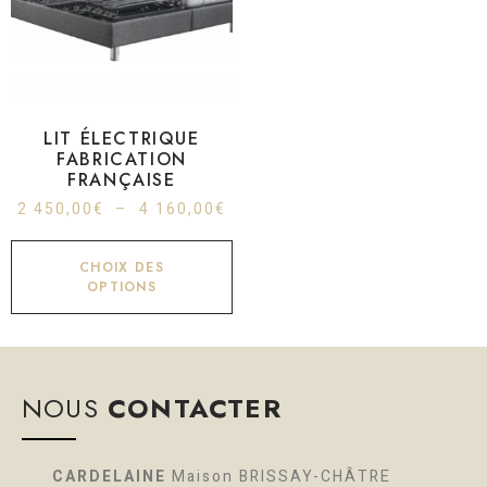
LIT ÉLECTRIQUE
FABRICATION
FRANÇAISE
2 450,00
€
–
4 160,00
€
CHOIX DES
OPTIONS
NOUS
CONTACTER
CARDELAINE
Maison BRISSAY-CHÂTRE