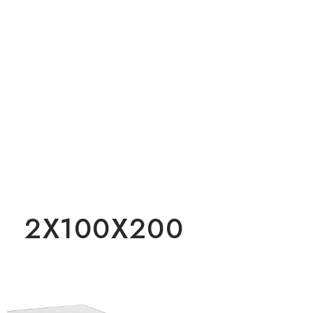
2X100X200