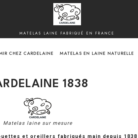
MATELAS LAINE FABRIQUÉ EN FRANCE
MIR CHEZ CARDELAINE
MATELAS EN LAINE NATURELLE
ARDELAINE 1838
Matelas laine sur mesure
couettes et oreillers fabriqués main depuis 1838