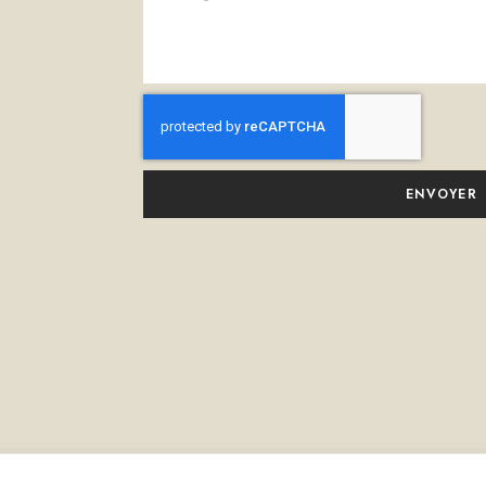
ENVOYER