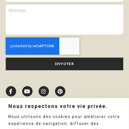
ENVOYER
Nous respectons votre vie privée.
Nous utilisons des cookies pour améliorer votre
expérience de navigation, diffuser des