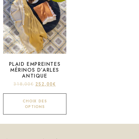
PLAID EMPREINTES
MÉRINOS D’ARLES
ANTIQUE
318,00
€
252,00
€
CHOIX DES
OPTIONS