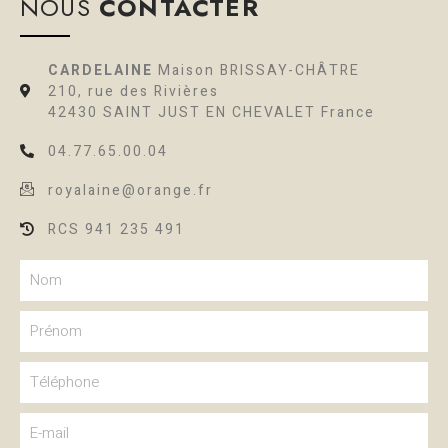
NOUS
CONTACTER
CARDELAINE
Maison BRISSAY-CHÂTRE
210, rue des Rivières
42430 SAINT JUST EN CHEVALET France
04.77.65.00.04
royalaine@orange.fr
RCS 941 235 491