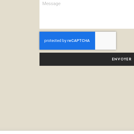
ENVOYER