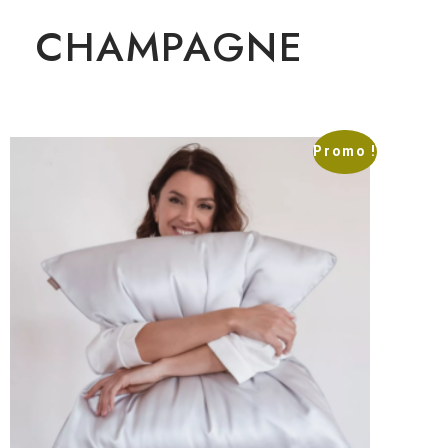
CHAMPAGNE
Promo !