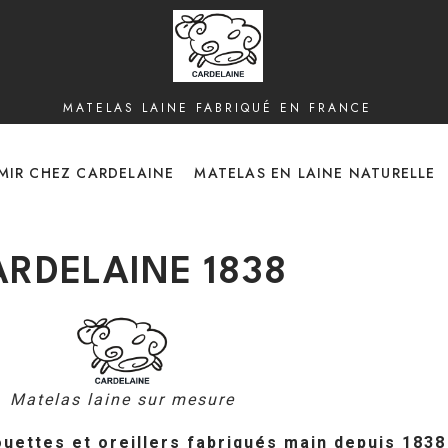
MATELAS LAINE FABRIQUÉ EN FRANCE
MIR CHEZ CARDELAINE
MATELAS EN LAINE NATURELLE
ARDELAINE 1838
Matelas laine sur mesure
couettes et oreillers fabriqués main depuis 1838