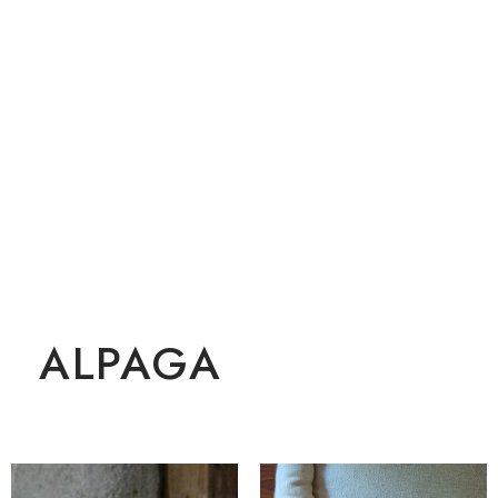
ALPAGA