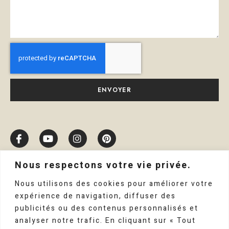
ENVOYER
Nous respectons votre vie privée.
Nous utilisons des cookies pour améliorer votre
expérience de navigation, diffuser des
publicités ou des contenus personnalisés et
analyser notre trafic. En cliquant sur « Tout