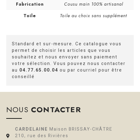
Fabrication
Cousu main 100% artisanal
Toile
Toile au choix sans supplément
Standard et sur-mesure. Ce catalogue vous
permet de choisir les articles que vous
souhaitez et nous envoyer sans paiement
votre sélection. Vous pouvez nous contacter
au
04.77.65.00.04
ou par courriel pour être
conseillé
NOUS
CONTACTER
CARDELAINE
Maison BRISSAY-CHÂTRE
210, rue des Rivières