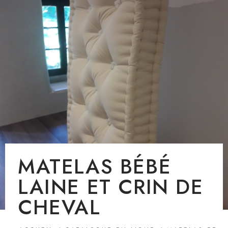
MATELAS BÉBÉ
LAINE ET CRIN DE
CHEVAL