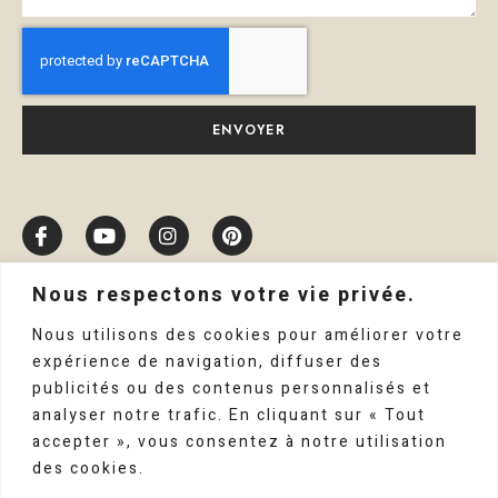
ENVOYER
Nous respectons votre vie privée.
Nous utilisons des cookies pour améliorer votre
expérience de navigation, diffuser des
publicités ou des contenus personnalisés et
analyser notre trafic. En cliquant sur « Tout
accepter », vous consentez à notre utilisation
des cookies.