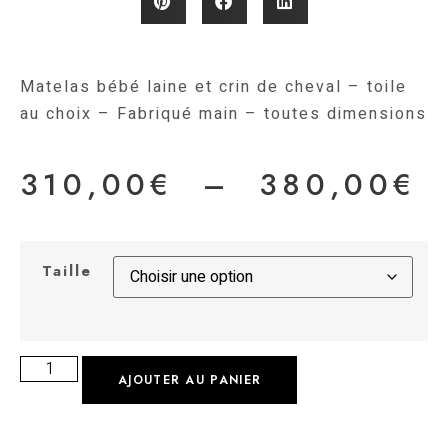
Matelas bébé laine et crin de cheval – toile
au choix – Fabriqué main – toutes dimensions
310,00
€
–
380,00
€
Taille
AJOUTER AU PANIER