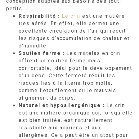
conception adaptée aux besoins des tout-
petits.
Respirabilité
:
Le crin
est une matière
très aérée. En effet, elle permet une
excellente circulation de l’air qui réduit
les risques d’accumulation de chaleur et
d’humidité.
Soutien ferme
:
Les matelas en crin
offrent un soutien ferme mais
confortable, idéal pour le développement
d’un bébé. Cette fermeté réduit les
risques liés à la literie trop molle,
comme l’étouffement ou le mauvais
alignement du corps.
Naturel et hypoallergénique
:
Le crin
est une matière organique qui, lorsqu’elle
est bien traitée, est naturellement
résistante aux acariens et aux
allergènes. Cela peut être un atout pour