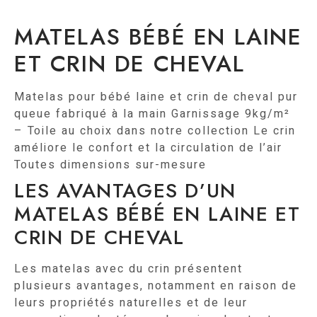
MATELAS BÉBÉ EN LAINE
ET CRIN DE CHEVAL
Matelas pour bébé laine et crin de cheval pur
queue fabriqué à la main Garnissage 9kg/m²
– Toile au choix dans notre collection Le crin
améliore le confort et la circulation de l’air
Toutes dimensions sur-mesure
LES AVANTAGES D’UN
MATELAS BÉBÉ EN LAINE ET
CRIN DE CHEVAL
Les matelas avec du crin présentent
plusieurs avantages, notamment en raison de
leurs propriétés naturelles et de leur