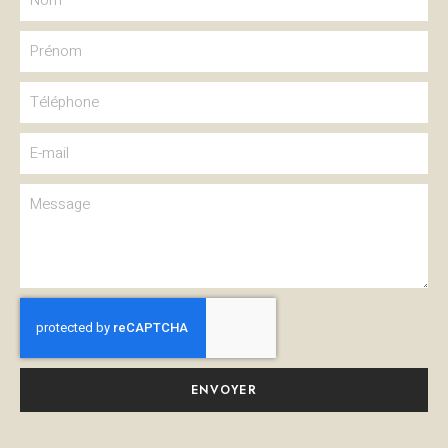
ENVOYER