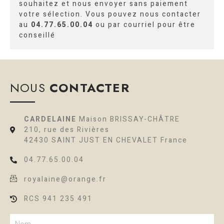
souhaitez et nous envoyer sans paiement
votre sélection. Vous pouvez nous contacter
au
04.77.65.00.04
ou par courriel pour être
conseillé
NOUS
CONTACTER
CARDELAINE
Maison BRISSAY-CHÂTRE
210, rue des Rivières
42430 SAINT JUST EN CHEVALET France
04.77.65.00.04
royalaine@orange.fr
RCS 941 235 491