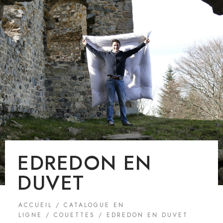
EDREDON EN
DUVET
ACCUEIL
/
CATALOGUE EN
LIGNE
/
COUETTES
/ EDREDON EN DUVET