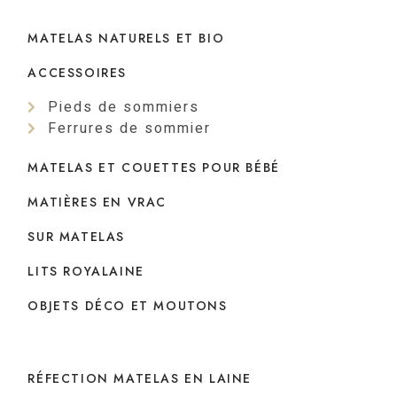
MATELAS NATURELS ET BIO
ACCESSOIRES
Pieds de sommiers
Ferrures de sommier
MATELAS ET COUETTES POUR BÉBÉ
MATIÈRES EN VRAC
SUR MATELAS
LITS ROYALAINE
OBJETS DÉCO ET MOUTONS
RÉFECTION MATELAS EN LAINE